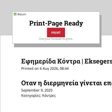
Return
Print-Page Ready
Use your browser to print.
Εφημερίδα Κόντρα | Eksegers
Printed on 6 Αυγ 2026, 08:44
Οταν η διερμηνεία γίνεται ε
September 9, 2025
Κατηγορίες: Κόντρες