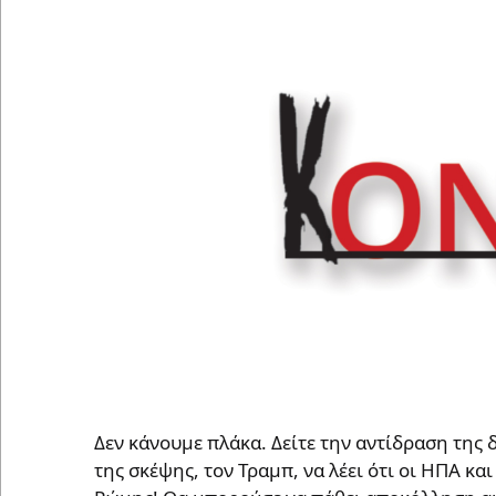
Δεν κάνουμε πλάκα. Δείτε την αντίδραση της 
της σκέψης, τον Τραμπ, να λέει ότι οι ΗΠΑ κα