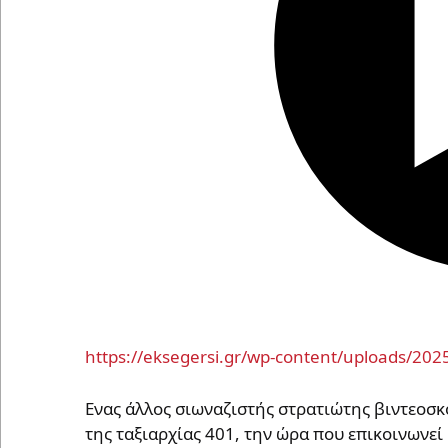
https://eksegersi.gr/wp-content/uploads/2025
Ενας άλλος σιωναζιστής στρατιώτης βιντεοσκ
της ταξιαρχίας 401, την ώρα που επικοινωνεί