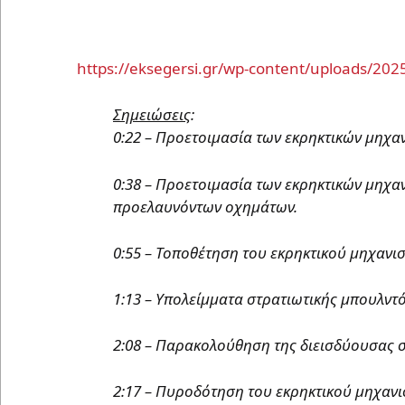
https://eksegersi.gr/wp-content/uploads/20
Σημειώσεις
:
0:22 – Προετοιμασία των εκρηκτικών μηχαν
0:38 – Προετοιμασία των εκρηκτικών μηχ
προελαυνόντων οχημάτων.
0:55 – Τοποθέτηση του εκρηκτικού μηχανι
1:13 – Υπολείμματα στρατιωτικής μπουλντό
2:08 – Παρακολούθηση της διεισδύουσας σ
2:17 – Πυροδότηση του εκρηκτικού μηχανι