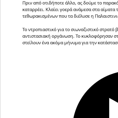
Πριν από οτιδήποτε άλλο, ας δούμε το παρακ
καταρρέει. Κλαίει γοερά ανάμεσα στα αίματα
τεθωρακισμένων που τα διέλυσε η Παλαιστινι
Το ντροπιαστικό για το σιωναζιστικό στρατό 
αντιστασιακή οργάνωση. Το κυκλοφόρησαν στ
στείλουν ένα ακόμα μήνυμα για την κατάστασ