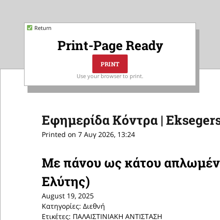
Return
Print-Page Ready
Use your browser to print.
Εφημερίδα Κόντρα | Eksegers
Printed on 7 Αυγ 2026, 13:24
Με πάνου ως κάτου απλωμένη
Ελύτης)
August 19, 2025
Κατηγορίες: Διεθνή
Ετικέτες: ΠΑΛΑΙΣΤΙΝΙΑΚΗ ΑΝΤΙΣΤΑΣΗ