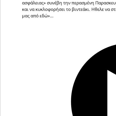
ασφάλειας» συνέβη την περασμένη Παρασκευή. 
και να κυκλοφορήσει το βιντεάκι. Ηθελε να στ
μας από εδώ»…