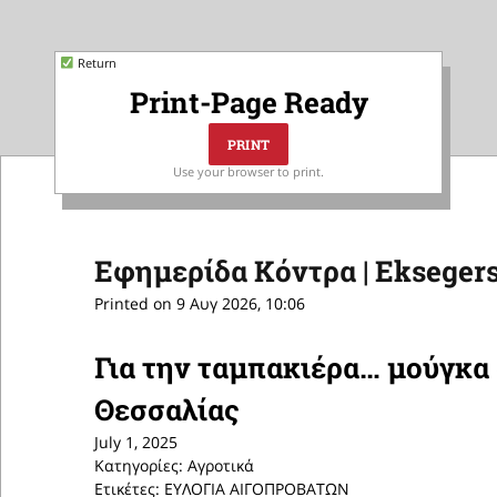
Return
Print-Page Ready
Use your browser to print.
Εφημερίδα Κόντρα | Eksegers
Printed on 9 Αυγ 2026, 10:06
Για την ταμπακιέρα… μούγκα
Θεσσαλίας
July 1, 2025
Κατηγορίες: Αγροτικά
Ετικέτες: ΕΥΛΟΓΙΑ ΑΙΓΟΠΡΟΒΑΤΩΝ